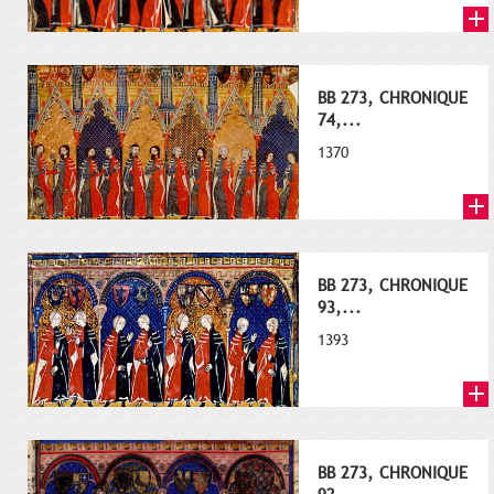
BB 273, CHRONIQUE
74,...
1370
BB 273, CHRONIQUE
93,...
1393
BB 273, CHRONIQUE