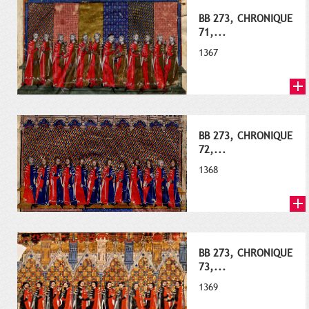
BB 273, CHRONIQUE
71,...
1367
BB 273, CHRONIQUE
72,...
1368
BB 273, CHRONIQUE
73,...
1369