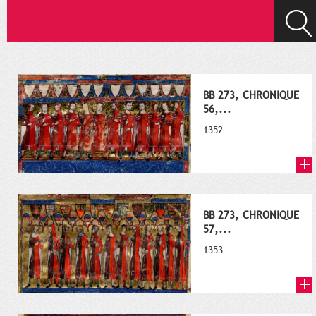
BB 273, CHRONIQUE
56,...
1352
BB 273, CHRONIQUE
57,...
1353