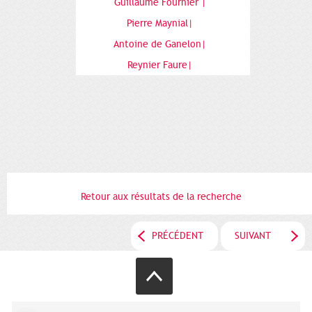
Guillaume Fournier |
Pierre Maynial|
Antoine de Ganelon|
Reynier Faure|
Retour aux résultats de la recherche
PRÉCÉDENT
SUIVANT