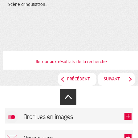
Scène d'inquisition.
Retour aux résultats de la recherche
PRÉCÉDENT
SUIVANT
Archives en images
Autoriser
FlickR (badge) est désactivé.