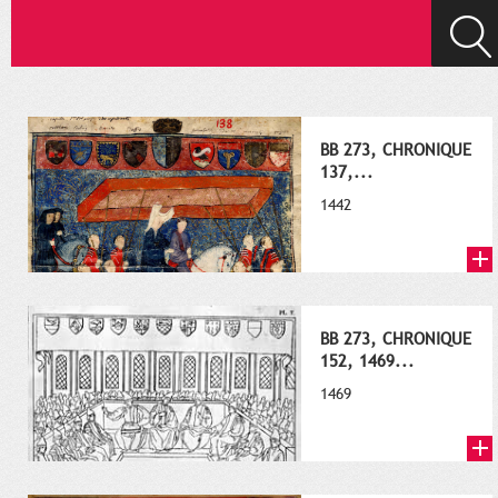
BB 273, CHRONIQUE
137,...
1442
BB 273, CHRONIQUE
152, 1469...
1469