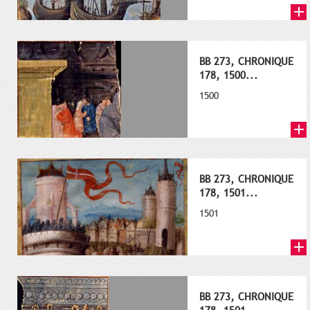
BB 273, CHRONIQUE
178, 1500...
1500
BB 273, CHRONIQUE
178, 1501...
1501
BB 273, CHRONIQUE