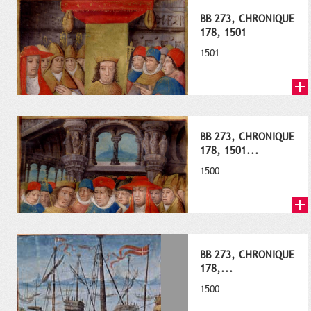
BB 273, CHRONIQUE
178, 1501
1501
BB 273, CHRONIQUE
178, 1501...
1500
BB 273, CHRONIQUE
178,...
1500