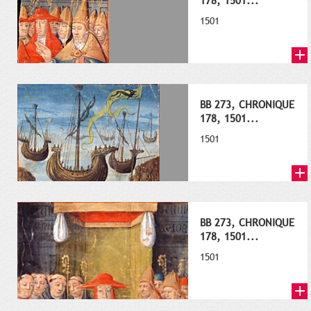
178, 1501...
1501
BB 273, CHRONIQUE
178, 1501...
1501
BB 273, CHRONIQUE
178, 1501...
1501