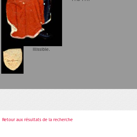
Illissible.
Retour aux résultats de la recherche