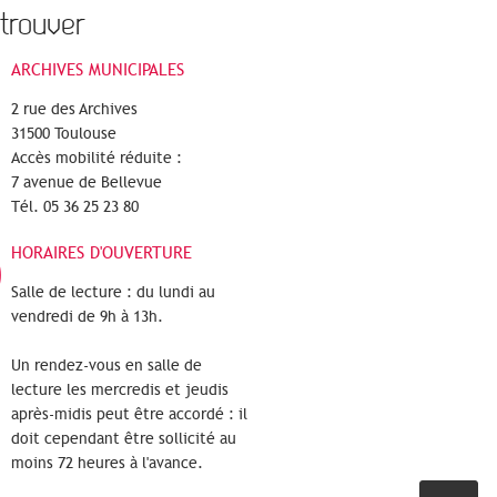
trouver
ARCHIVES MUNICIPALES
2 rue des Archives
31500 Toulouse
Accès mobilité réduite :
7 avenue de Bellevue
Tél. 05 36 25 23 80
HORAIRES D'OUVERTURE
Salle de lecture : du lundi au
vendredi de 9h à 13h.
Un rendez-vous en salle de
lecture les mercredis et jeudis
après-midis peut être accordé : il
doit cependant être sollicité au
moins 72 heures à l'avance.