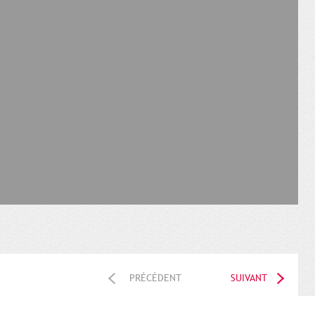
PRÉCÉDENT
SUIVANT