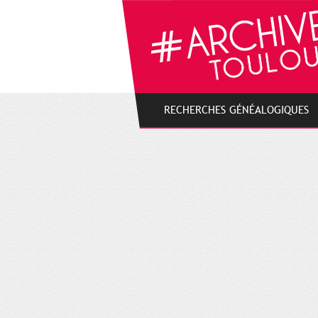
Gestion de vos préférences sur les cookies
RECHERCHES GÉNÉALOGIQUES