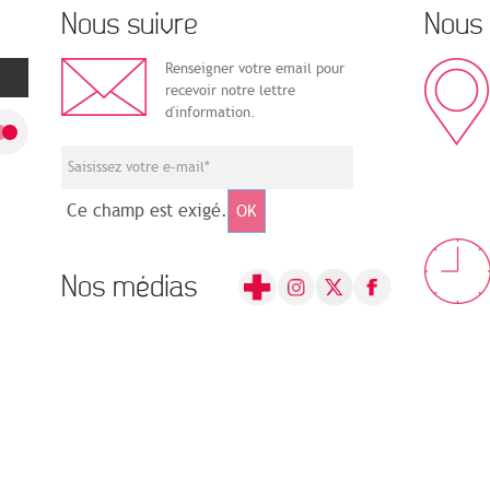
Nous suivre
Nous 
Renseigner votre email pour
recevoir notre lettre
d'information.
Ce champ est exigé.
OK
Nos médias