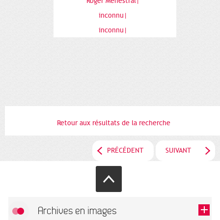
Roger Menestral|
inconnu|
inconnu|
Retour aux résultats de la recherche
PRÉCÉDENT
SUIVANT
Archives en images