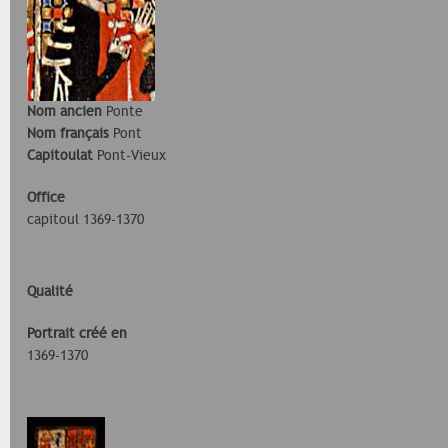
Nom ancien
Ponte
Nom français
Pont
Capitoulat
Pont-Vieux
Office
capitoul 1369-1370
Qualité
Portrait créé en
1369-1370