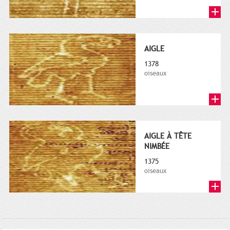
AIGLE
1378
oiseaux
AIGLE À TÊTE
NIMBÉE
1375
oiseaux