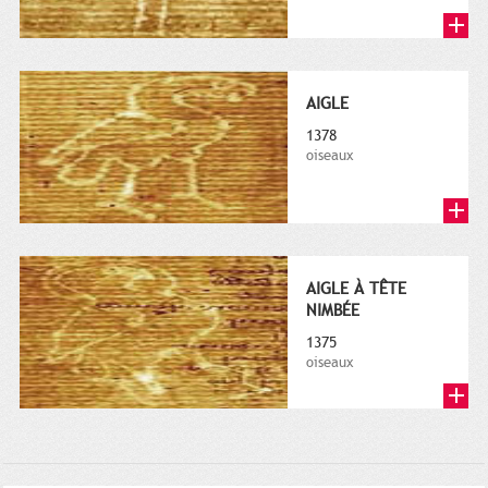
AIGLE
1378
oiseaux
AIGLE À TÊTE
NIMBÉE
1375
oiseaux