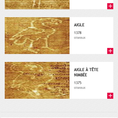
AIGLE
1378
oiseaux
AIGLE À TÊTE
NIMBÉE
1375
oiseaux