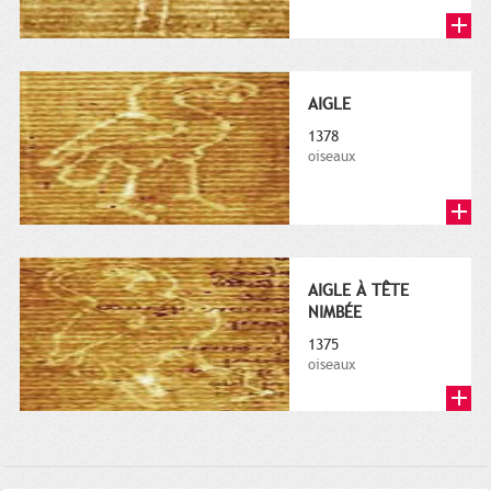
AIGLE
1378
oiseaux
AIGLE À TÊTE
NIMBÉE
1375
oiseaux