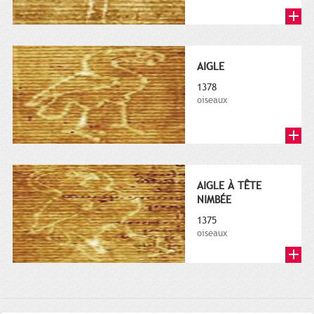
AIGLE
1378
oiseaux
AIGLE À TÊTE
NIMBÉE
1375
oiseaux