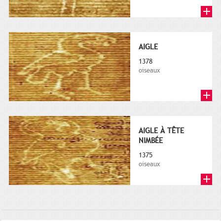
AIGLE
1378
oiseaux
AIGLE À TÊTE
NIMBÉE
1375
oiseaux