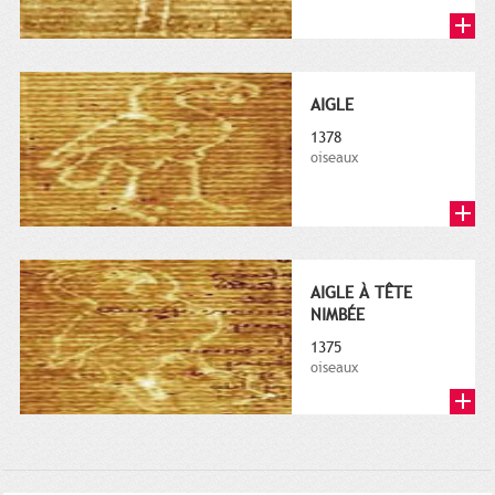
AIGLE
1378
oiseaux
AIGLE À TÊTE
NIMBÉE
1375
oiseaux