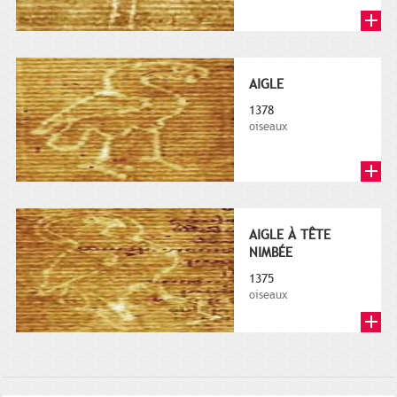
AIGLE
1378
oiseaux
AIGLE À TÊTE
NIMBÉE
1375
oiseaux