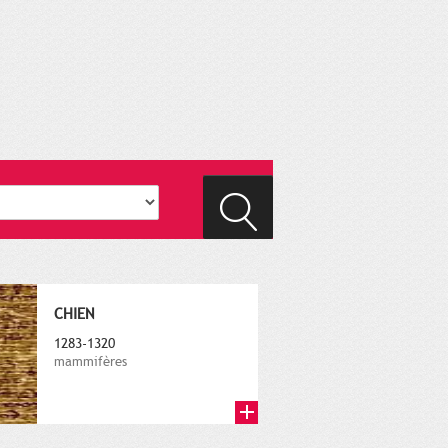
CHIEN
1283-1320
mammifères