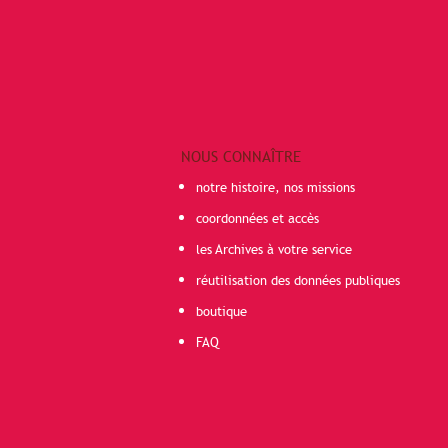
NOUS CONNAÎTRE
notre histoire, nos missions
coordonnées et accès
les Archives à votre service
réutilisation des données publiques
boutique
FAQ