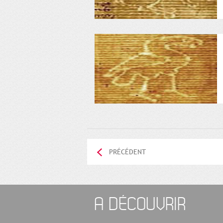
PRÉCÉDENT
A DÉCOUVRIR