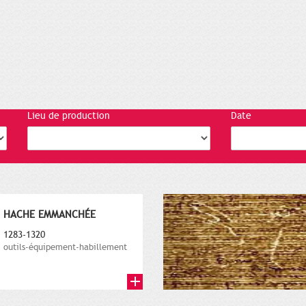
Lieu de production
Date
HACHE EMMANCHÉE
1283-1320
outils-équipement-habillement