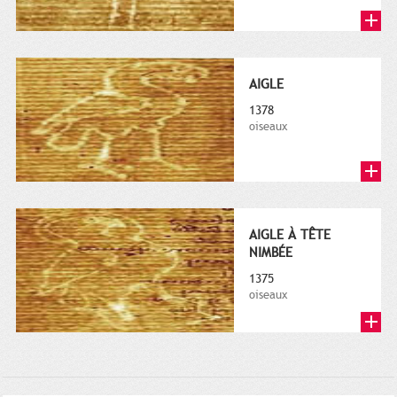
AIGLE
1378
oiseaux
AIGLE À TÊTE
NIMBÉE
1375
oiseaux