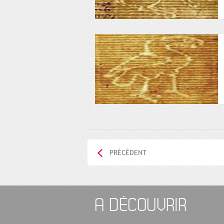
PRÉCÉDENT
A DÉCOUVRIR