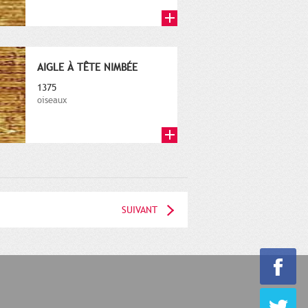
AIGLE À TÊTE NIMBÉE
1375
oiseaux
SUIVANT