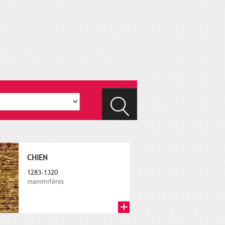
CHIEN
1283-1320
mammifères