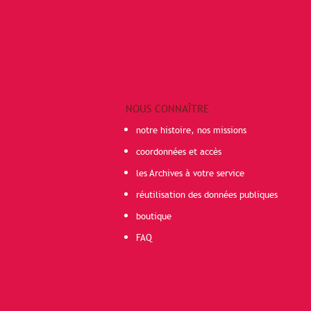
NOUS CONNAÎTRE
notre histoire, nos missions
coordonnées et accès
les Archives à votre service
réutilisation des données publiques
boutique
FAQ