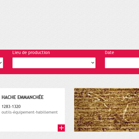
Lieu de production
Date
HACHE EMMANCHÉE
1283-1320
outils-équipement-habillement