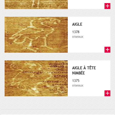
AIGLE
1378
oiseaux
AIGLE À TÊTE
NIMBÉE
1375
oiseaux