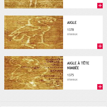
AIGLE
1378
oiseaux
AIGLE À TÊTE
NIMBÉE
1375
oiseaux