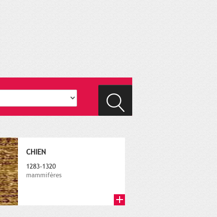
CHIEN
1283-1320
mammifères