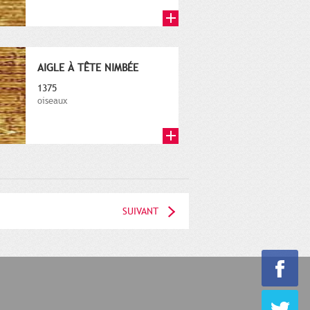
AIGLE À TÊTE NIMBÉE
1375
oiseaux
SUIVANT