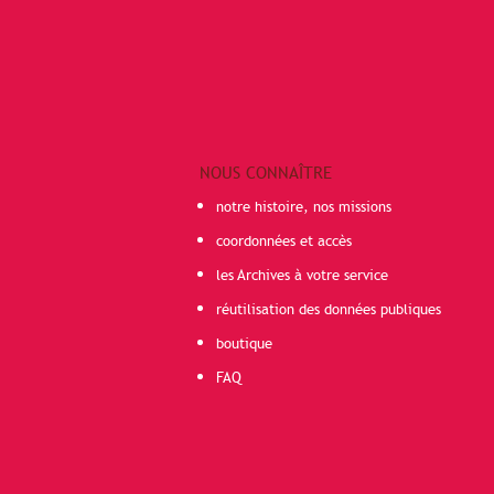
NOUS CONNAÎTRE
notre histoire, nos missions
coordonnées et accès
les Archives à votre service
réutilisation des données publiques
boutique
FAQ