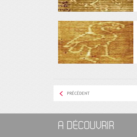
PRÉCÉDENT
A DÉCOUVRIR