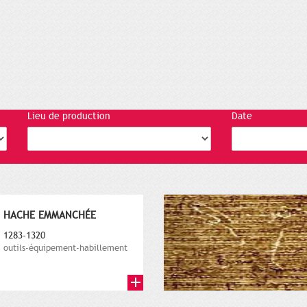
Lieu de production
Date
HACHE EMMANCHÉE
1283-1320
outils-équipement-habillement