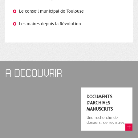
Le conseil municipal de Toulouse
Les maires depuis la Révolution
A DECOUVRIR
DOCUMENTS
D'ARCHIVES
MANUSCRITS
Une recherche de
dossiers, de registres,
d'informations relatifs
à Toulouse