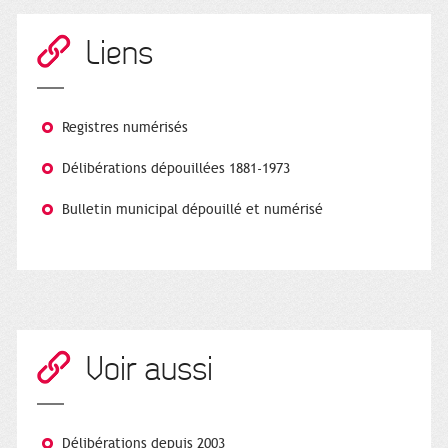
Liens
Registres numérisés
Délibérations dépouillées 1881-1973
Bulletin municipal dépouillé et numérisé
Voir aussi
Délibérations depuis 2003