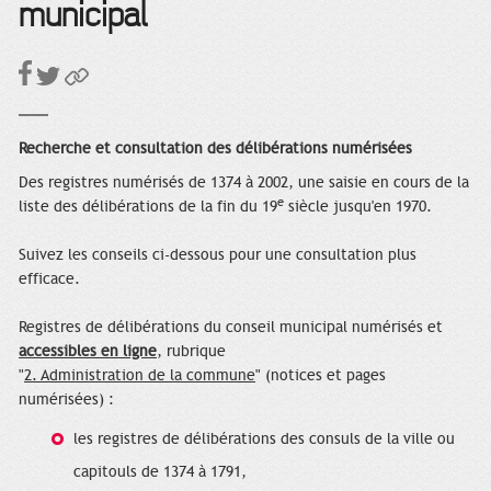
municipal
Recherche et consultation des délibérations numérisées
Des registres numérisés de 1374 à 2002, une saisie en cours de la
e
liste des délibérations de la fin du 19
siècle jusqu'en 1970.
Suivez les conseils ci-dessous pour une consultation plus
efficace.
Registres de délibérations du conseil municipal numérisés et
accessibles en ligne
, rubrique
"
2. Administration de la commune
" (notices et pages
numérisées) :
les registres de délibérations des consuls de la ville ou
capitouls de 1374 à 1791,