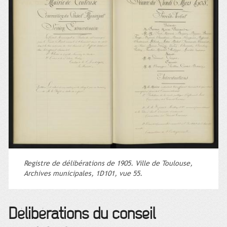
Registre de délibérations de 1905. Ville de Toulouse,
Archives municipales, 1D101, vue 55.
Délibérations du conseil