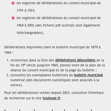
les registres de délibérations du conseil municipal de
1791 à 1923,
les registres de délibérations du conseil municipal de
1969 à 2002 (des fichiers pdf océrisés sont également
téléchargeables).
Délibérations imprimées dans le bulletin municipal de 1879 à
1969 :
recherchez dans la liste des
délibérations dépouillées
de la
e
fin du 19
siècle jusqu'en 1969, prenez note de la date de la
séance du conseil municipal et de la page du bulletin ;
consultez les exemplaires bulletinés du
bulletin municipal
numérisé (des documents numériques sont associés à la
notice).
Pour les délibérations votées depuis 2003, consultez l'interface
de recherche sur le site
toulouse.fr
.