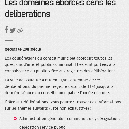
Les domaines abordés dans les
délibérations
depuis le 20e siècle
Les délibérations du conseil municipal abordent toutes les
questions d'intérêt public communal. Elles sont portées à la
connaissance du public grâce aux registres des délibérations.
La ville de Toulouse a mis en ligne l'ensemble de ses
délibérations, du premier registre datant de 1374 jusqu'à la
dernière séance du conseil municipal de l'année en cours.
Grâce aux délibérations, vous pourrez trouver des informations
sur les thèmes suivants (liste non exhaustive) :
Administration générale - commune : élu, désignation,
délégation service public