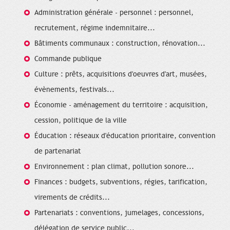
Administration générale - personnel : personnel,
recrutement, régime indemnitaire...
Bâtiments communaux : construction, rénovation...
Commande publique
Culture : prêts, acquisitions d'oeuvres d'art, musées,
évènements, festivals...
Économie - aménagement du territoire : acquisition,
cession, politique de la ville
Éducation : réseaux d'éducation prioritaire, convention
de partenariat
Environnement : plan climat, pollution sonore...
Finances : budgets, subventions, régies, tarification,
virements de crédits...
Partenariats : conventions, jumelages, concessions,
délégation de service public...