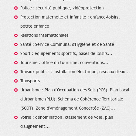
Police : sécurité publique, vidéoprotection
Protection maternelle et infantile : enfance-loisirs,
petite enfance
Relations internationales
Santé : Service Communal d'Hygiène et de Santé
Sport : équipements sportifs, bases de loisirs...
Tourisme : office du tourisme, conventions...
Travaux publics : installation électrique, réseaux d'eau...
Transports
Urbanisme : Plan d'Occupation des Sols (POS), Plan Local
d'Urbanisme (PLU), Schéma de Cohérence Territoriale
(SCOT), Zone d'Aménagement Concertée (ZAC)...
Voirie : dénomination, classement de voie, plan
d'alignement...