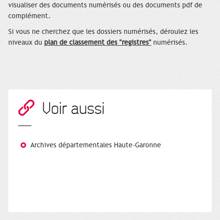
visualiser des documents numérisés ou des documents pdf de
complément.
Si vous ne cherchez que les dossiers numérisés, déroulez les
niveaux du
plan de classement des "registres"
numérisés.
Voir aussi
Archives départementales Haute-Garonne