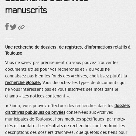
manuscrits
Une recherche de dossiers, de registres, d'informations relatifs à
Toulouse
Vous ne savez pas précisément où vous pouvez trouver les
documents utiles pour vos recherches et / ou vous ne
connaissez pas bien les fonds des Archives, choisissez plutôt la
recherche globale.
Vous décochez les types de documents qui
ne vous intéressent pas et vous inscrivez des mots dans le
champ « Les notices contenant ».
►Sinon, vous pouvez effectuer des recherches dans les
dossiers
d'archives publiques ou privées
conservées aux Archives
municipales de Toulouse, hors modules spécifiques, par mots-
clés et par date. Les résultats de recherches contiendront les
descriptions des dossiers d'archives, quelquefois des liens pour