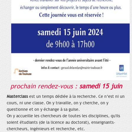
prochain rendez-vous :
samedi 15 juin
Masterclass
est un temps dédiée à la recherche. Ce n’est ni un
cours, ni une classe. On y travaille, on y cherche, on y
questionne et on y échange à sa guise.
On y accueille les chercheurs de toutes les disciplines, qu'ils
soient étudiants (de la licence au doctorat), enseignants-
chercheurs, ingénieurs et recherche, etc.