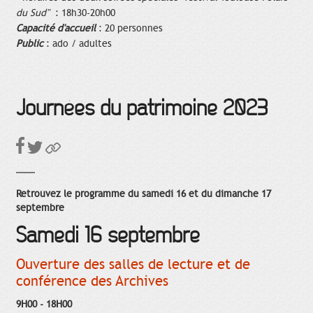
du Sud"
: 18h30-20h00
Capacité d'accueil
: 20 personnes
Public
: ado / adultes
Journées du patrimoine 2023
Retrouvez le programme du samedi 16 et du dimanche 17
septembre
Samedi 16 septembre
Ouverture des salles de lecture et de
conférence des Archives
9H00 - 18H00