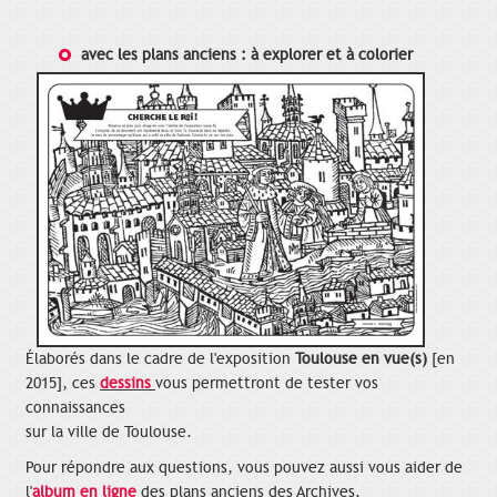
avec les plans anciens : à explorer et à colorier
Élaborés dans le cadre de l'exposition
Toulouse en vue(s)
[en
2015], ces
dessins
vous permettront de tester vos
connaissances
sur la ville de Toulouse.
Pour répondre aux questions, vous pouvez aussi vous aider de
l'
album en ligne
des plans anciens des Archives.