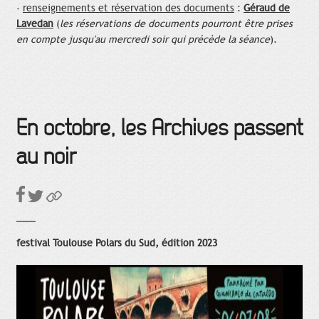
-
renseignements et réservation des documents
:
Géraud de
Lavedan
(
les réservations de documents pourront être prises
en compte jusqu'au mercredi soir qui précède la séance
).
En octobre, les Archives passent
au noir
festival Toulouse Polars du Sud, édition 2023