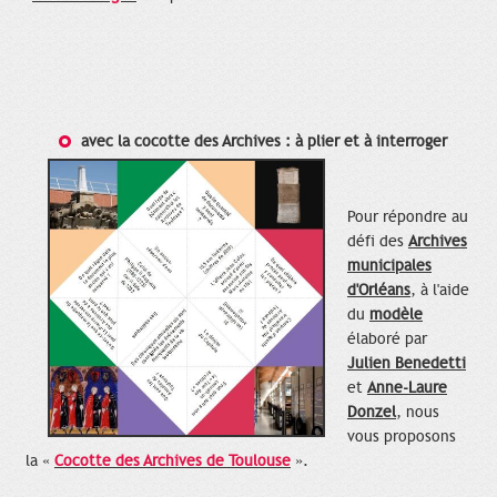
avec la cocotte des Archives : à plier et à interroger
Pour répondre au
défi des
Archives
municipales
d'Orléans
, à l'aide
du
modèle
élaboré par
Julien Benedetti
et
Anne-Laure
Donzel
, nous
vous proposons
la «
Cocotte des Archives de Toulouse
».