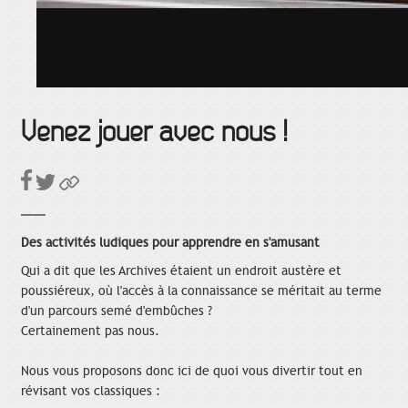
Venez jouer avec nous !
Des activités ludiques pour apprendre en s'amusant
Qui a dit que les Archives étaient un endroit austère et
poussiéreux, où l'accès à la connaissance se méritait au terme
d'un parcours semé d'embûches ?
Certainement pas nous.
Nous vous proposons donc ici de quoi vous divertir tout en
révisant vos classiques :