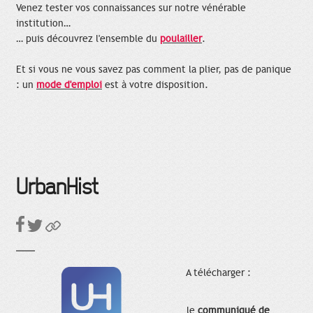
Venez tester vos connaissances sur notre vénérable
institution…
… puis découvrez l'ensemble du
poulailler
.
Et si vous ne vous savez pas comment la plier, pas de panique
: un
mode d'emploi
est à votre disposition.
UrbanHist
A télécharger :
le
communiqué de