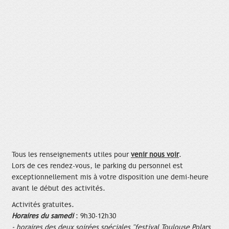
Tous les renseignements utiles pour
venir nous voir
.
Lors de ces rendez-vous, le parking du personnel est
exceptionnellement mis à votre disposition une demi-heure
avant le début des activités.
Activités gratuites.
Horaires du samedi
: 9h30-12h30
- horaires des deux soirées spéciales "festival Toulouse Polars