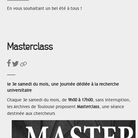
En vous souhaitant un bel été à tous !
Masterclass
le 3e samedi du mois, une journée dédiée à la recherche
universitaire
Chaque 3e samedi du mois, de
9h00 à 17h00
, sans interruption,
les Archives de Toulouse proposent
Masterclass
, une séance
destinée aux chercheurs