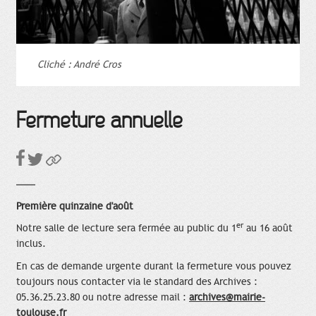
Cliché : André Cros
Fermeture annuelle
Première quinzaine d'août
er
Notre salle de lecture sera fermée au public du 1
au 16 août
inclus.
En cas de demande urgente durant la fermeture vous pouvez
toujours nous contacter via le standard des Archives :
05.36.25.23.80 ou notre adresse mail :
archives@mairie-
toulouse.fr