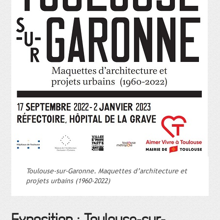
Toulouse-sur-Garonne. Maquettes d’architecture et
projets urbains (1960-2022)