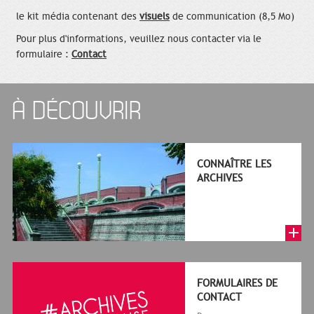
le kit média contenant des
visuels
de communication (8,5 Mo)
Pour plus d'informations, veuillez nous contacter via le
formulaire :
Contact
À DÉCOUVRIR
CONNAÎTRE LES
ARCHIVES
FORMULAIRES DE
CONTACT