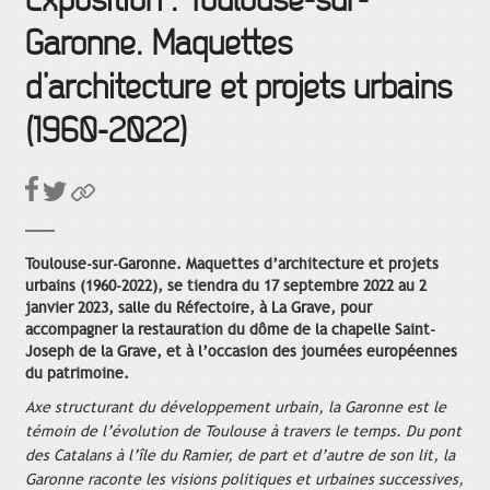
Exposition : Toulouse-sur-
Garonne. Maquettes
d’architecture et projets urbains
(1960-2022)
Toulouse-sur-Garonne. Maquettes d’architecture et projets
urbains (1960-2022), se tiendra du 17 septembre 2022 au 2
janvier 2023, salle du Réfectoire, à La Grave, pour
accompagner la restauration du dôme de la chapelle Saint-
Joseph de la Grave, et à l’occasion des journées européennes
du patrimoine.
Axe structurant du développement urbain, la Garonne est le
témoin de l’évolution de Toulouse à travers le temps. Du pont
des Catalans à l’île du Ramier, de part et d’autre de son lit, la
Garonne raconte les visions politiques et urbaines successives,