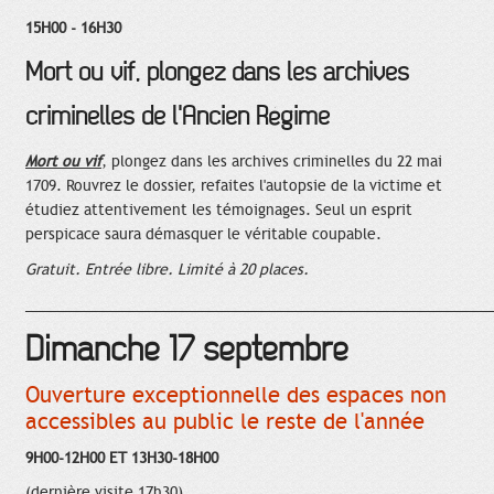
15H00 - 16H30
Mort ou vif, plongez dans les archives
criminelles de l'Ancien Régime
Mort ou vif
, plongez dans les archives criminelles du 22 mai
1709. Rouvrez le dossier, refaites l'autopsie de la victime et
étudiez attentivement les témoignages. Seul un esprit
perspicace saura démasquer le véritable coupable.
Gratuit. Entrée libre. Limité à 20 places.
____________________________________________________________
Dimanche 17 septembre
Ouverture exceptionnelle des espaces non
accessibles au public le reste de l'année
9H00-12H00 ET 13H30-18H00
(dernière visite 17h30)