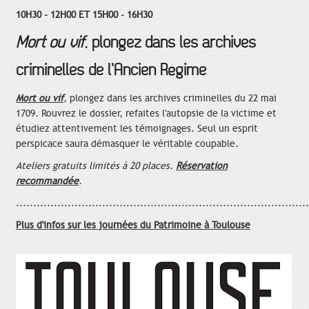
10H30 - 12H00 ET 15H00 - 16H30
Mort ou vif
, plongez dans les archives
criminelles de l'Ancien Régime
Mort ou vif
, plongez dans les archives criminelles du 22 mai
1709. Rouvrez le dossier, refaites l'autopsie de la victime et
étudiez attentivement les témoignages. Seul un esprit
perspicace saura démasquer le véritable coupable.
Ateliers gratuits limités à 20 places.
Réservation
recommandée
.
.....................................................................................
Plus d'infos sur les journées du Patrimoine à Toulouse