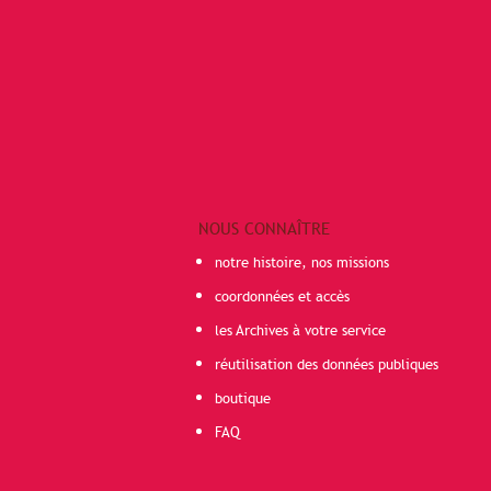
NOUS CONNAÎTRE
notre histoire, nos missions
coordonnées et accès
les Archives à votre service
réutilisation des données publiques
boutique
FAQ