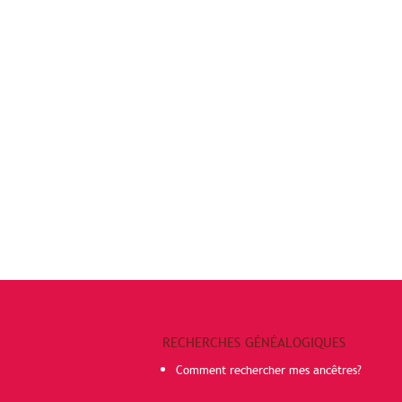
RECHERCHES GÉNÉALOGIQUES
Comment rechercher mes ancêtres?