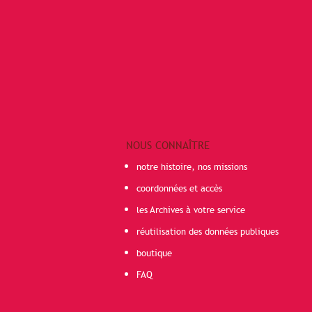
NOUS CONNAÎTRE
notre histoire, nos missions
coordonnées et accès
les Archives à votre service
réutilisation des données publiques
boutique
FAQ