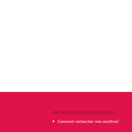
RECHERCHES GÉNÉALOGIQUES
Comment rechercher mes ancêtres?