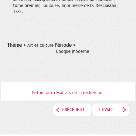
tome premier, Toulouse, Imprimerie de D. Desclassan,
1782.
Thème >
Période >
Art et culture
Epoque moderne
Retour aux résultats de la recherche
PRÉCÉDENT
SUIVANT