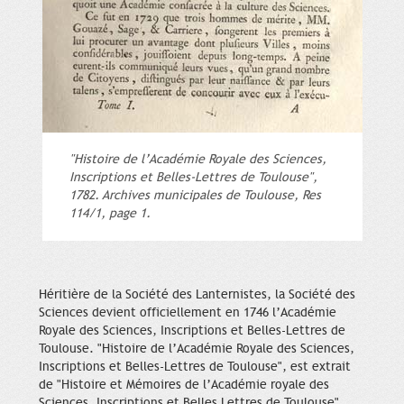
"Histoire de l’Académie Royale des Sciences,
Inscriptions et Belles-Lettres de Toulouse",
1782. Archives municipales de Toulouse, Res
114/1, page 1.
Héritière de la Société des Lanternistes, la Société des
Sciences devient officiellement en 1746 l’Académie
Royale des Sciences, Inscriptions et Belles-Lettres de
Toulouse. "Histoire de l’Académie Royale des Sciences,
Inscriptions et Belles-Lettres de Toulouse", est extrait
de "Histoire et Mémoires de l’Académie royale des
Sciences, Inscriptions et Belles Lettres de Toulouse",