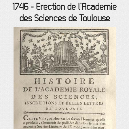
1746
-
Erection de l’Académie
des Sciences de Toulouse