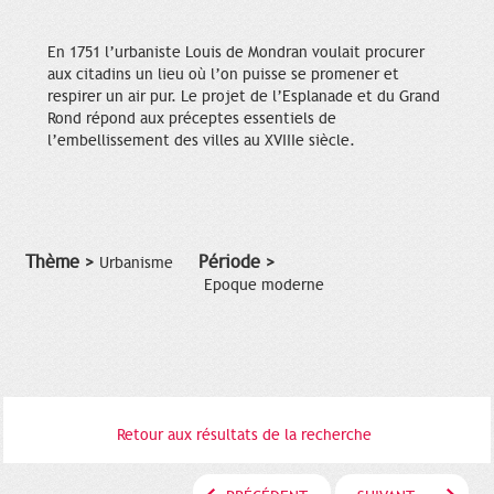
En 1751 l’urbaniste Louis de Mondran voulait procurer
aux citadins un lieu où l’on puisse se promener et
respirer un air pur. Le projet de l’Esplanade et du Grand
Rond répond aux préceptes essentiels de
l’embellissement des villes au XVIIIe siècle.
Thème >
Période >
Urbanisme
Epoque moderne
Retour aux résultats de la recherche