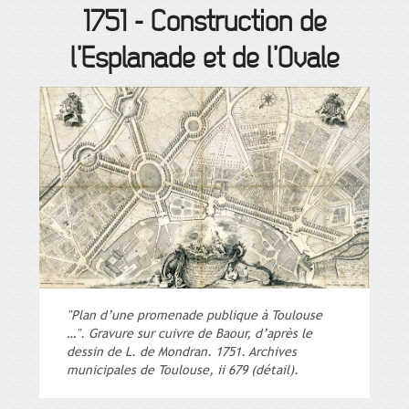
1751
-
Construction de
l’Esplanade et de l’Ovale
"Plan d’une promenade publique à Toulouse
…". Gravure sur cuivre de Baour, d’après le
dessin de L. de Mondran. 1751. Archives
municipales de Toulouse, ii 679 (détail).