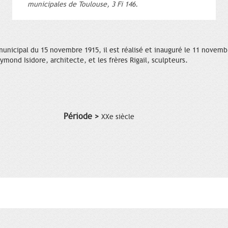
municipales de Toulouse, 3 Fi 146.
municipal du 15 novembre 1915, il est réalisé et inauguré le 11 novem
mond Isidore, architecte, et les frères Rigail, sculpteurs.
Période >
XXe siècle