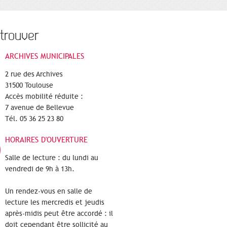
trouver
ARCHIVES MUNICIPALES
2 rue des Archives
31500 Toulouse
Accès mobilité réduite :
7 avenue de Bellevue
Tél. 05 36 25 23 80
HORAIRES D'OUVERTURE
Salle de lecture : du lundi au
vendredi de 9h à 13h.
Un rendez-vous en salle de
lecture les mercredis et jeudis
après-midis peut être accordé : il
doit cependant être sollicité au