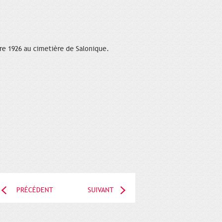
bre 1926 au cimetière de Salonique.
PRÉCÉDENT
SUIVANT