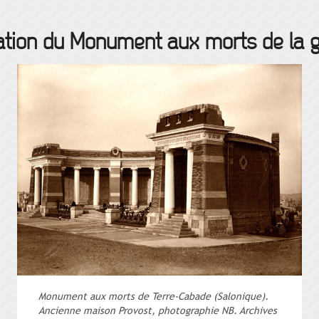
ation du Monument aux morts de la g
Monument aux morts de Terre-Cabade (Salonique).
Ancienne maison Provost, photographie NB. Archives