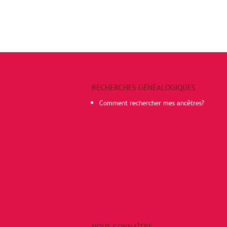
RECHERCHES GÉNÉALOGIQUES
Comment rechercher mes ancêtres?