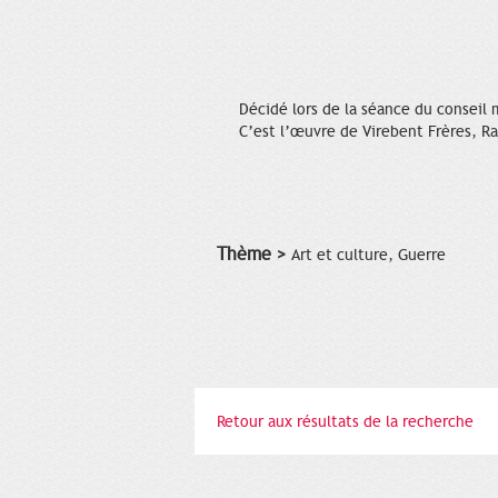
Décidé lors de la séance du conseil 
C’est l’œuvre de Virebent Frères, Ray
Thème >
Art et culture, Guerre
Retour aux résultats de la recherche