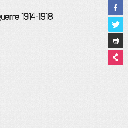
uerre 1914-1918