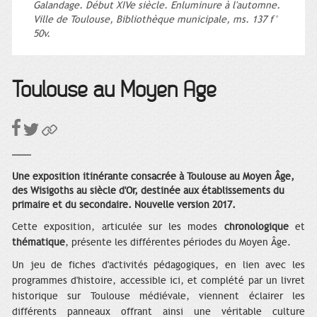
Galandage. Début XIVe siècle. Enluminure à l'automne.
Ville de Toulouse, Bibliothèque municipale, ms. 137 f°
50v.
Toulouse au Moyen Âge
Une exposition itinérante consacrée à Toulouse au Moyen Âge,
des Wisigoths au siècle d'Or, destinée aux établissements du
primaire et du secondaire. Nouvelle version 2017.
Cette exposition, articulée sur les modes
chronologique
et
thématique
, présente les différentes périodes du Moyen Âge.
Un jeu de fiches d'activités pédagogiques, en lien avec les
programmes d'histoire, accessible ici, et complété par un livret
historique sur Toulouse médiévale, viennent éclairer les
différents panneaux offrant ainsi une véritable culture