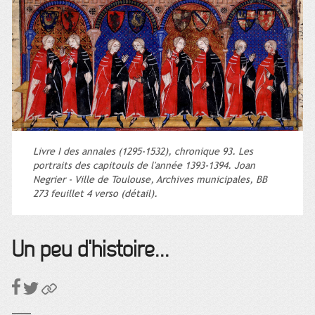
Livre I des annales (1295-1532), chronique 93. Les
portraits des capitouls de l'année 1393-1394. Joan
Negrier - Ville de Toulouse, Archives municipales, BB
273 feuillet 4 verso (détail).
Un peu d'histoire...