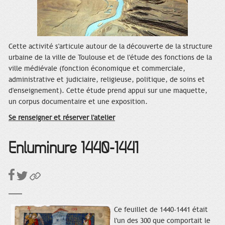
Cette activité s'articule autour de la découverte de la structure
urbaine de la ville de Toulouse et de l'étude des fonctions de la
ville médiévale (fonction économique et commerciale,
administrative et judiciaire, religieuse, politique, de soins et
d'enseignement). Cette étude prend appui sur une maquette,
un corpus documentaire et une exposition.
Se renseigner et réserver l'atelier
Enluminure 1440-1441
Ce feuillet de 1440-1441 était
l'un des 300 que comportait le