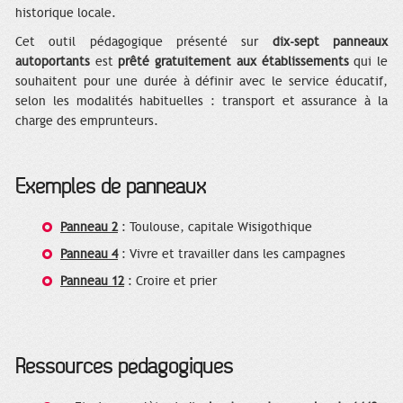
historique locale.
Cet outil pédagogique présenté sur
dix-sept panneaux
autoportants
est
prêté gratuitement aux établissements
qui le
souhaitent pour une durée à définir avec le service éducatif,
selon les modalités habituelles : transport et assurance à la
charge des emprunteurs.
Exemples de panneaux
Panneau 2
: Toulouse, capitale Wisigothique
Panneau 4
: Vivre et travailler dans les campagnes
Panneau 12
: Croire et prier
Ressources pédagogiques