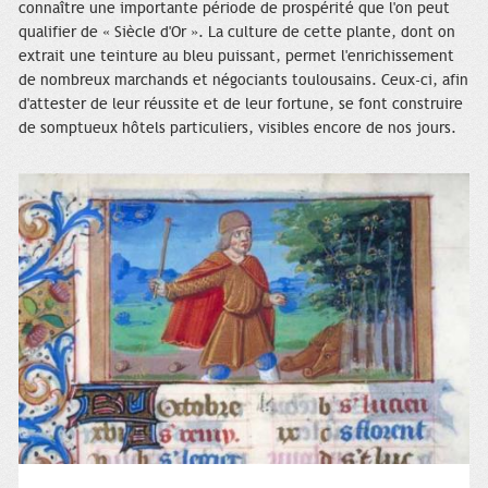
connaître une importante période de prospérité que l'on peut
qualifier de « Siècle d'Or ». La culture de cette plante, dont on
extrait une teinture au bleu puissant, permet l'enrichissement
de nombreux marchands et négociants toulousains. Ceux-ci, afin
d'attester de leur réussite et de leur fortune, se font construire
de somptueux hôtels particuliers, visibles encore de nos jours.