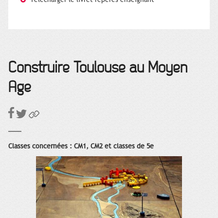
Construire Toulouse au Moyen
Âge
Classes concernées : CM1, CM2 et classes de 5e