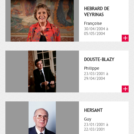
HEBRARD DE
VEYRINAS
Françoise
30/04/2004 à
05/05/2004
DOUSTE-BLAZY
Philippe
23/03/2001 à
29/04/2004
HERSANT
Guy
23/01/2001 à
22/03/2001