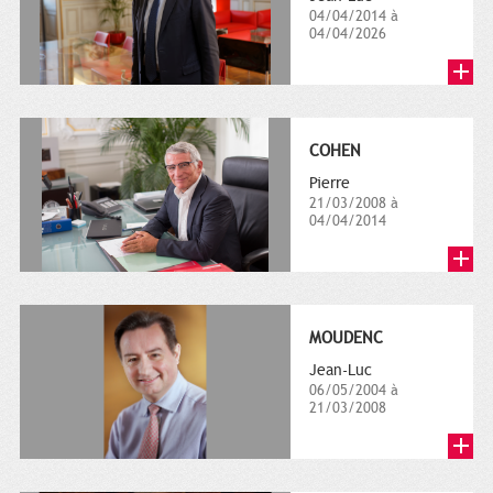
04/04/2014 à
04/04/2026
COHEN
Pierre
21/03/2008 à
04/04/2014
MOUDENC
Jean-Luc
06/05/2004 à
21/03/2008