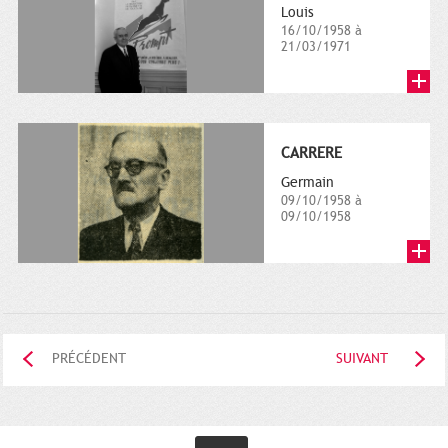
Louis
16/10/1958 à
21/03/1971
CARRERE
Germain
09/10/1958 à
09/10/1958
PRÉCÉDENT
SUIVANT