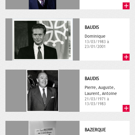
BAUDIS
Dominique
13/03/1983 à
23/01/2001
BAUDIS
Pierre, Auguste,
Laurent, Antoine
21/03/1971 à
13/03/1983
BAZERQUE