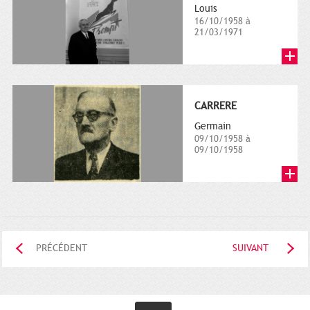
Louis
16/10/1958 à
21/03/1971
CARRERE
Germain
09/10/1958 à
09/10/1958
PRÉCÉDENT
SUIVANT