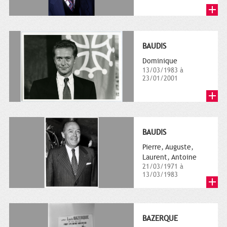
BAUDIS
Dominique
13/03/1983 à
23/01/2001
BAUDIS
Pierre, Auguste,
Laurent, Antoine
21/03/1971 à
13/03/1983
BAZERQUE