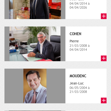
04/04/2014 à
04/04/2026
COHEN
Pierre
21/03/2008 à
04/04/2014
MOUDENC
Jean-Luc
06/05/2004 à
21/03/2008