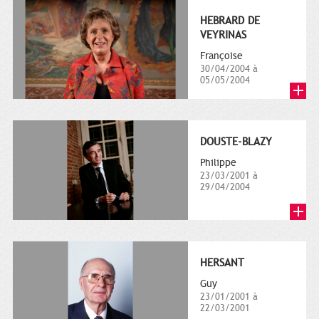
HEBRARD DE
VEYRINAS
Françoise
30/04/2004 à
05/05/2004
DOUSTE-BLAZY
Philippe
23/03/2001 à
29/04/2004
HERSANT
Guy
23/01/2001 à
22/03/2001