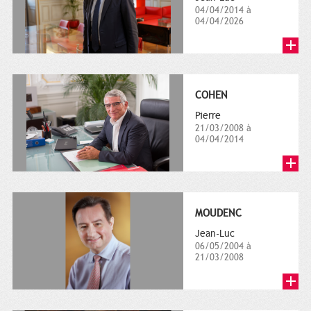
04/04/2014 à
04/04/2026
COHEN
Pierre
21/03/2008 à
04/04/2014
MOUDENC
Jean-Luc
06/05/2004 à
21/03/2008