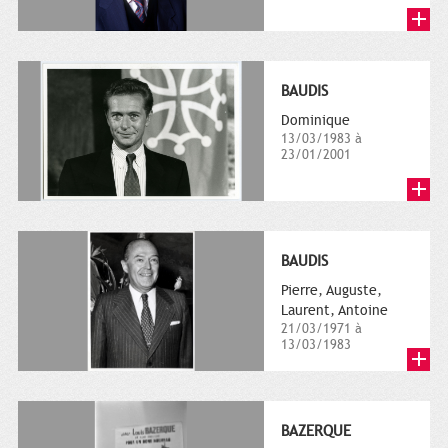
BAUDIS
Dominique
13/03/1983 à
23/01/2001
BAUDIS
Pierre, Auguste,
Laurent, Antoine
21/03/1971 à
13/03/1983
BAZERQUE