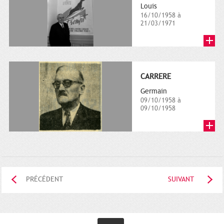
Louis
16/10/1958 à
21/03/1971
CARRERE
Germain
09/10/1958 à
09/10/1958
PRÉCÉDENT
SUIVANT