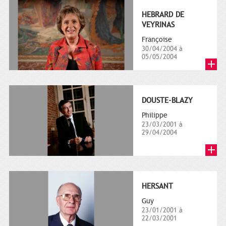
HEBRARD DE
VEYRINAS
Françoise
30/04/2004 à
05/05/2004
DOUSTE-BLAZY
Philippe
23/03/2001 à
29/04/2004
HERSANT
Guy
23/01/2001 à
22/03/2001