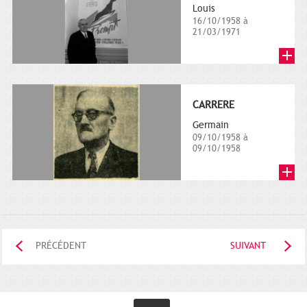
Louis
16/10/1958 à
21/03/1971
CARRERE
Germain
09/10/1958 à
09/10/1958
PRÉCÉDENT
SUIVANT