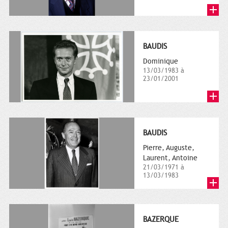
BAUDIS
Dominique
13/03/1983 à
23/01/2001
BAUDIS
Pierre, Auguste,
Laurent, Antoine
21/03/1971 à
13/03/1983
BAZERQUE