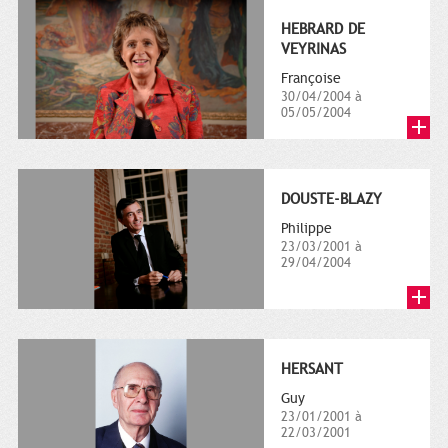
HEBRARD DE
VEYRINAS
Françoise
30/04/2004 à
05/05/2004
DOUSTE-BLAZY
Philippe
23/03/2001 à
29/04/2004
HERSANT
Guy
23/01/2001 à
22/03/2001