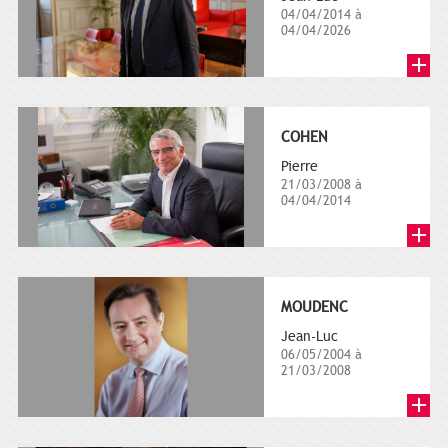
04/04/2014 à
04/04/2026
COHEN
Pierre
21/03/2008 à
04/04/2014
MOUDENC
Jean-Luc
06/05/2004 à
21/03/2008