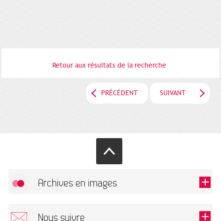
Retour aux résultats de la recherche
PRÉCÉDENT
SUIVANT
Archives en images
Autoriser
FlickR (badge) est désactivé.
Nous suivre