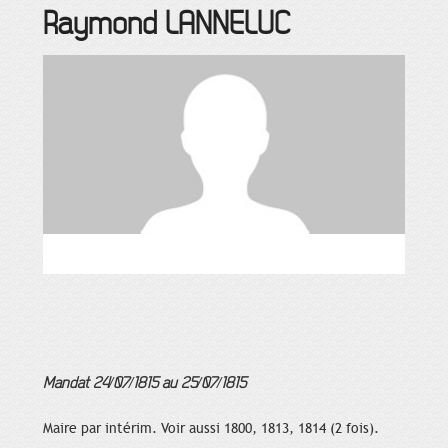
Raymond
LANNELUC
Mandat 24/07/1815 au 25/07/1815
Maire par intérim. Voir aussi 1800, 1813, 1814 (2 fois).