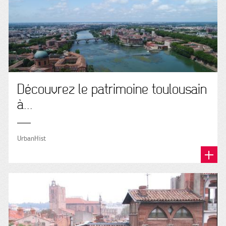
Découvrez le patrimoine toulousain
à...
UrbanHist