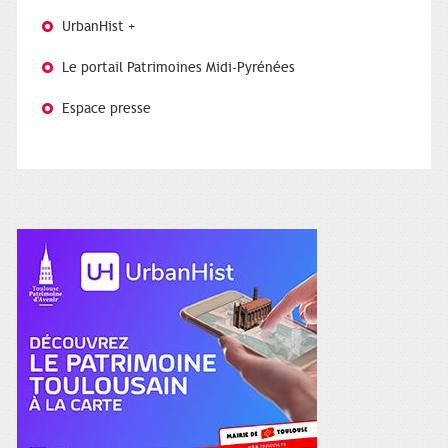
UrbanHist +
Le portail Patrimoines Midi-Pyrénées
Espace presse