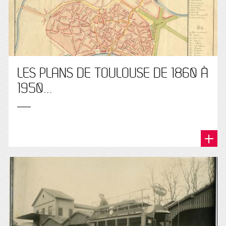
LES PLANS DE TOULOUSE DE 1860 À
1950...