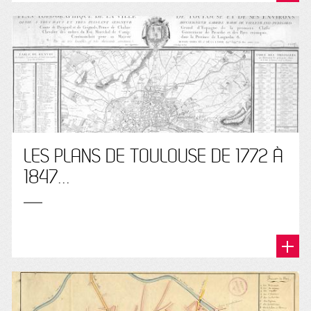
LES PLANS DE TOULOUSE DE 1772 À
1847...