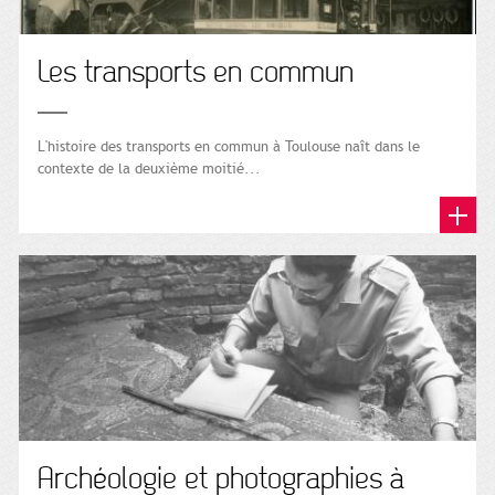
Les transports en commun
L'histoire des transports en commun à Toulouse naît dans le
contexte de la deuxième moitié...
Archéologie et photographies à