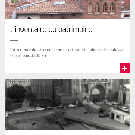
L'inventaire du patrimoine
L'inventaire du patrimoine architectural et mobilier de Toulouse
depuis plus de 30 ans