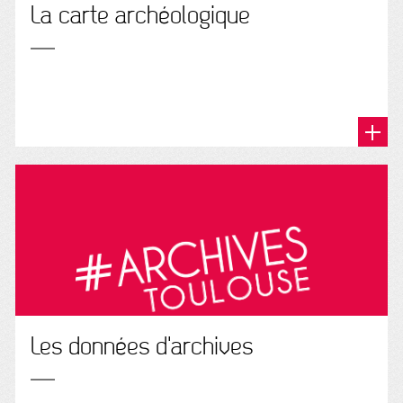
La carte archéologique
Les données d'archives