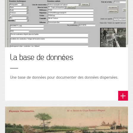
La base de données
Une base de données pour documenter des données dispersées.