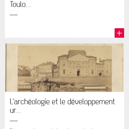
Toulo...
L'archéologie et le développement
ur...