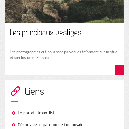
Les principaux vestiges
Les photographies qui nous sont parvenues informent sur la ville
et son histoire. Elles do...
Liens
Le portail UrbanHist
Découvrez le patrimoine toulousain