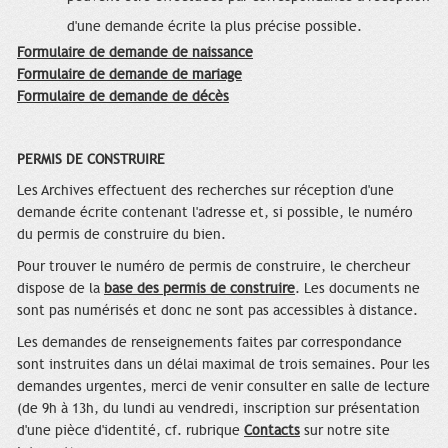
d'une demande écrite la plus précise possible.
Formulaire de demande de naissance
Formulaire de demande de mariage
Formulaire de demande de décès
PERMIS DE CONSTRUIRE
Les Archives effectuent des recherches sur réception d'une
demande écrite contenant l'adresse et, si possible, le numéro
du permis de construire du bien.
Pour trouver le numéro de permis de construire, le chercheur
dispose de la
base des permis de construire
. Les documents ne
sont pas numérisés et donc ne sont pas accessibles à distance.
Les demandes de renseignements faites par correspondance
sont instruites dans un délai maximal de trois semaines. Pour les
demandes urgentes, merci de venir consulter en salle de lecture
(de 9h à 13h, du lundi au vendredi, inscription sur présentation
d'une pièce d'identité, cf. rubrique
Contacts
sur notre site