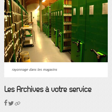
rayonnage dans les magasins
Les Archives à votre service