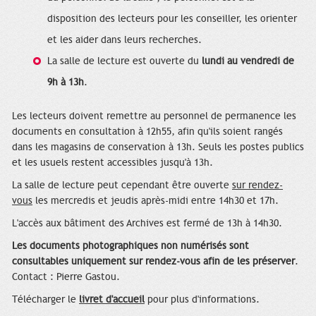
disposition des lecteurs pour les conseiller, les orienter
et les aider dans leurs recherches.
La salle de lecture est ouverte du
lundi au vendredi de
9h à 13h
.
Les lecteurs doivent remettre au personnel de permanence les
documents en consultation à 12h55, afin qu'ils soient rangés
dans les magasins de conservation à 13h. Seuls les postes publics
et les usuels restent accessibles jusqu'à 13h.
La salle de lecture peut cependant être ouverte
sur rendez-
vous
les mercredis et jeudis après-midi entre 14h30 et 17h.
L'accès aux bâtiment des Archives est fermé de 13h à 14h30.
Les documents photographiques non numérisés sont
consultables uniquement sur rendez-vous afin de les préserver
.
Contact : Pierre Gastou.
Télécharger le
livret d'accueil
pour plus d'informations.