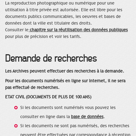
La reproduction photographique ou numérique pour une
utilisation à titre privée est autorisée. Elle est libre pour les
documents publics communicables, les oeuvres et bases de
données dont la ville est titulaire des droits.
Consulter le
chapitre sur la réutilisation des données publiques
pour plus de précision et voir les tarifs.
Demande de recherches
Les Archives peuvent effectuer des recherches à la demande.
Pour les documents numérisés en ligne sur Internet, il ne sera
pas effectué de recherches.
ETAT CIVIL (DOCUMENTS DE PLUS DE 100 ANS)
Si les documents sont numérisés vous pouvez les
consulter en ligne dans la
base de données
.
Si les documents ne sont pas numérisés, des recherches
peuvent être effectuées par correspondance à réception