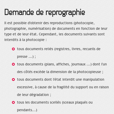
Demande de reprographie
Il est possible d'obtenir des reproductions (photocopie,
photographie, numérisation) de documents en fonction de leur
type et de leur état. Cependant, les documents suivants sont
interdits à la photocopie :
tous documents reliés (registres, livres, recueils de
presse ...) ;
tous documents (plans, affiches, journaux ...) dont l'un
des côtés excède la dimension de la photocopieuse ;
tous documents dont l'état interdit une manipulation
excessive, à cause de la fragilité du support ou en raison
de leur dégradation ;
tous les documents scellés (sceaux plaqués ou
pendants...)