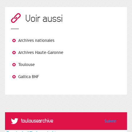
Voir aussi
Archives nationales
Archives Haute-Garonne
Toulouse
Gallica BNF
@toulousearchive
Suivre