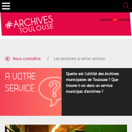
Gestion de vos préférences sur les cookies
Nous connaître
Les Archives à votre service
A VOTRE
Quelle est l'utilité des Archives
municipales de Toulouse ? Que
SERVICE
trouve-t-on dans un service
municipal d'archives ?