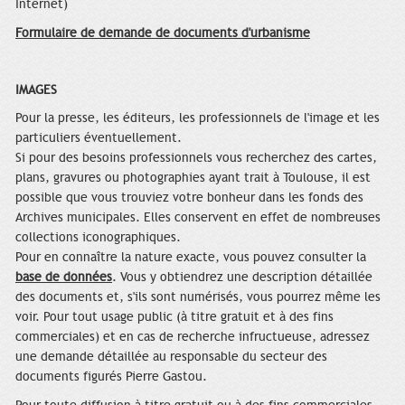
Internet)
Formulaire de demande de documents d'urbanisme
IMAGES
Pour la presse, les éditeurs, les professionnels de l'image et les
particuliers éventuellement.
Si pour des besoins professionnels vous recherchez des cartes,
plans, gravures ou photographies ayant trait à Toulouse, il est
possible que vous trouviez votre bonheur dans les fonds des
Archives municipales. Elles conservent en effet de nombreuses
collections iconographiques.
Pour en connaître la nature exacte, vous pouvez consulter la
base de données
. Vous y obtiendrez une description détaillée
des documents et, s'ils sont numérisés, vous pourrez même les
voir. Pour tout usage public (à titre gratuit et à des fins
commerciales) et en cas de recherche infructueuse, adressez
une demande détaillée au responsable du secteur des
documents figurés Pierre Gastou.