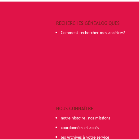
RECHERCHES GÉNÉALOGIQUES
Comment rechercher mes ancêtres?
NOUS CONNAÎTRE
notre histoire, nos missions
coordonnées et accès
les Archives à votre service