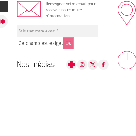
Renseigner votre email pour
recevoir notre lettre
d'information.
Ce champ est exigé.
OK
Nos médias