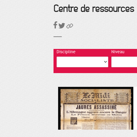
Centre de ressources
Discipline
Niveau