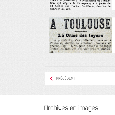
PRÉCÉDENT
Archives en images