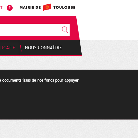
NT
DUCATIF
NOUS CONNAÎTRE
de documents issus de nos fonds pour appuyer