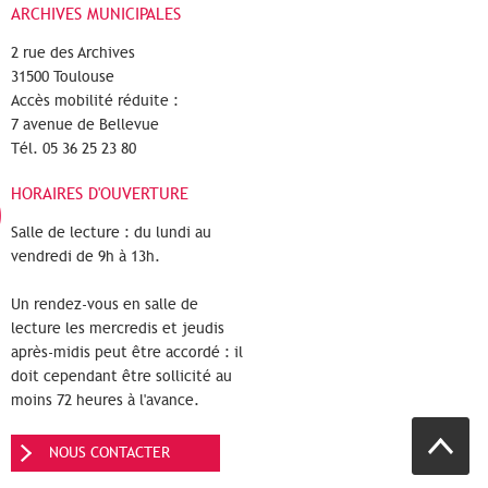
ARCHIVES MUNICIPALES
2 rue des Archives
31500 Toulouse
Accès mobilité réduite :
7 avenue de Bellevue
Tél. 05 36 25 23 80
HORAIRES D'OUVERTURE
Salle de lecture : du lundi au
vendredi de 9h à 13h.
Un rendez-vous en salle de
lecture les mercredis et jeudis
après-midis peut être accordé : il
doit cependant être sollicité au
moins 72 heures à l'avance.
NOUS CONTACTER