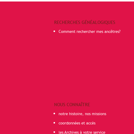
RECHERCHES GÉNÉALOGIQUES
Comment rechercher mes ancêtres?
NOUS CONNAÎTRE
notre histoire, nos missions
coordonnées et accès
les Archives à votre service