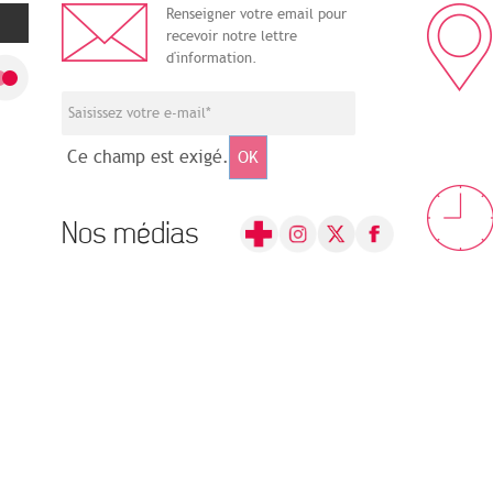
Renseigner votre email pour
recevoir notre lettre
d'information.
Ce champ est exigé.
OK
Nos médias