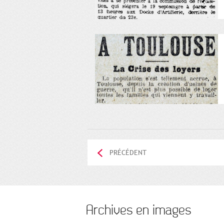
PRÉCÉDENT
Archives en images