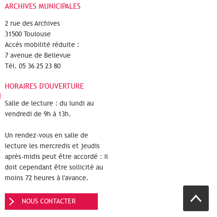
ARCHIVES MUNICIPALES
2 rue des Archives
31500 Toulouse
Accès mobilité réduite :
7 avenue de Bellevue
Tél. 05 36 25 23 80
HORAIRES D'OUVERTURE
Salle de lecture : du lundi au
vendredi de 9h à 13h.
Un rendez-vous en salle de
lecture les mercredis et jeudis
après-midis peut être accordé : il
doit cependant être sollicité au
moins 72 heures à l'avance.
NOUS CONTACTER