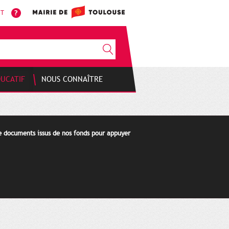
NT
DUCATIF
NOUS CONNAÎTRE
de documents issus de nos fonds pour appuyer