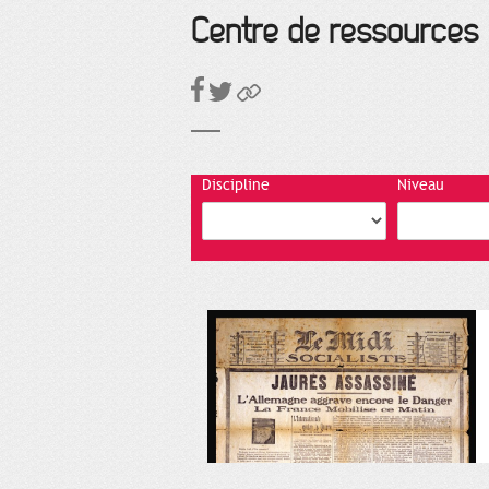
Centre de ressources
Discipline
Niveau