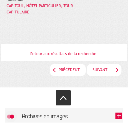
CAPITOUL, HÔTEL PARTICULIER, TOUR
CAPITULAIRE
Retour aux résultats de la recherche
PRÉCÉDENT
SUIVANT
Archives en images