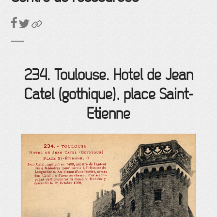
234. Toulouse. Hôtel de Jean
Catel (gothique), place Saint-
Etienne