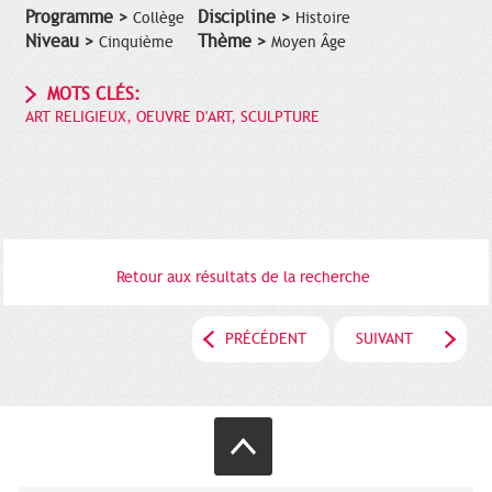
Programme >
Discipline >
Collège
Histoire
Niveau >
Thème >
Cinquième
Moyen Âge
MOTS CLÉS:
ART RELIGIEUX, OEUVRE D'ART, SCULPTURE
Retour aux résultats de la recherche
PRÉCÉDENT
SUIVANT