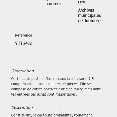
Lieu
couleur
Archives
municipales
de Toulouse
Référence
9 Fi 2432
Observation
Cette carte postale s'inscrit dans la sous-série 9 Fi
comprenant plusieurs milliers de pièces. Elle se
compose de cartes postales d'origine mixte mais dont
les entrées par achat sont majoritaires.
Description
Constituant, selon toute probabilité, l'ornement