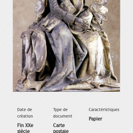
Date de
Type de
Caractéristiques
création
document
Papier
Fin XXe
Carte
siècle
postale