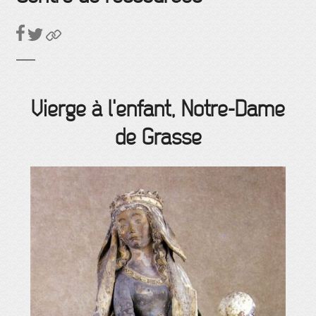
Vierge à l'enfant, Notre-Dame
de Grasse