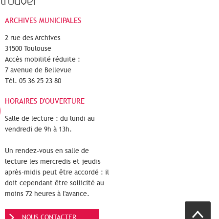
trouver
ARCHIVES MUNICIPALES
2 rue des Archives
31500 Toulouse
Accès mobilité réduite :
7 avenue de Bellevue
Tél. 05 36 25 23 80
HORAIRES D'OUVERTURE
Salle de lecture : du lundi au
vendredi de 9h à 13h.
Un rendez-vous en salle de
lecture les mercredis et jeudis
après-midis peut être accordé : il
doit cependant être sollicité au
moins 72 heures à l'avance.
NOUS CONTACTER