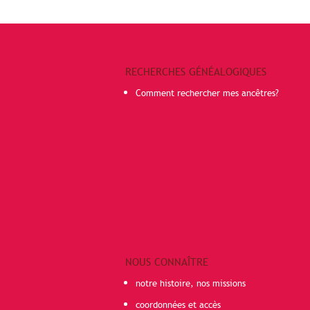
RECHERCHES GÉNÉALOGIQUES
Comment rechercher mes ancêtres?
NOUS CONNAÎTRE
notre histoire, nos missions
coordonnées et accès