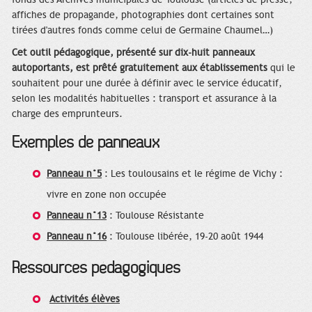
affiches de propagande, photographies dont certaines sont
tirées d'autres fonds comme celui de Germaine Chaumel…)
Cet outil pédagogique, présenté sur dix-huit panneaux
autoportants, est prêté gratuitement aux établissements
qui le
souhaitent pour une durée à définir avec le service éducatif,
selon les modalités habituelles : transport et assurance à la
charge des emprunteurs.
Exemples de panneaux
Panneau n°5
: Les toulousains et le régime de Vichy :
vivre en zone non occupée
Panneau n°13
: Toulouse Résistante
Panneau n°16
: Toulouse libérée, 19-20 août 1944
Ressources pédagogiques
Activités élèves