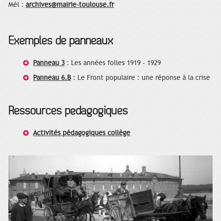
Mél :
archives@mairie-toulouse.fr
Exemples de panneaux
Panneau 3
: Les années folles 1919 - 1929
Panneau 6.B
: Le Front populaire : une réponse à la crise
Ressources pédagogiques
Activités pédagogiques collège