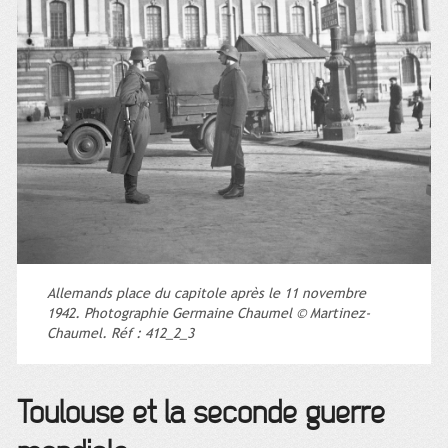
Allemands place du capitole après le 11 novembre
1942. Photographie Germaine Chaumel © Martinez-
Chaumel. Réf : 412_2_3
Toulouse et la seconde guerre