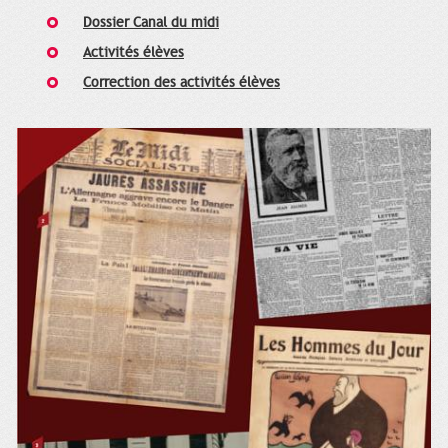
Dossier Canal du midi
Activités élèves
Correction des activités élèves