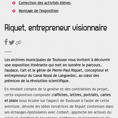
Correction des activités élèves
Montage de l'exposition
Riquet, entrepreneur visionnaire
Les Archives municipales de Toulouse vous invitent à découvrir
une exposition itinérante qui met en lumière le parcours,
l'audace, l'art et le génie de Pierre-Paul Riquet, concepteur et
entrepreneur du Canal Royal de Languedoc, au cœur des
prémices de la révolution scientifique.
En rendant compte de la genèse et des contraintes du projet,
cette exposition composée d'
affiches, lettres, portraits, cartes
et plans
nous éclaire sur l'aspect de Toulouse à l'aube de cette
aventure, dévoile les idées novatrices de Riquet contenues dans
ses échanges épistolaires avec Colbert, approche les acteurs du