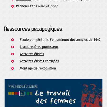
Panneau 12
: Croire et prier
Ressources pédagogiques
Etude complète de l'
enluminure des annales de 1440
Livret repères professeur
Activités élèves
Activités élèves corrigées
Montage de l'exposition