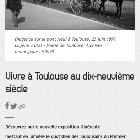
Diligence sur le pont Neuf à Toulouse, 25 juin 1899.
Eugène Trutat - Mairie de Toulouse, Archives
municipales, 51Fi58
Vivre à Toulouse au dix-neuvième
siècle
Découvrez notre nouvelle exposition itinérante
mettant en lumière le quotidien des Toulousains du Premier