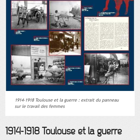
1914-1918 Toulouse et la guerre : extrait du panneau
sur le travail des femmes
1914-1918 Toulouse et la guerre