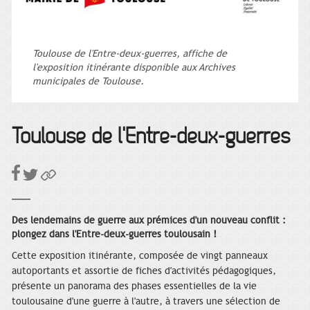
Toulouse de l'Entre-deux-guerres, affiche de
l'exposition itinérante disponible aux Archives
municipales de Toulouse.
Toulouse de l'Entre-deux-guerres
Des lendemains de guerre aux prémices d'un nouveau conflit :
plongez dans l'Entre-deux-guerres toulousain !
Cette exposition itinérante, composée de vingt panneaux
autoportants et assortie de fiches d'activités pédagogiques,
présente un panorama des phases essentielles de la vie
toulousaine d'une guerre à l'autre, à travers une sélection de