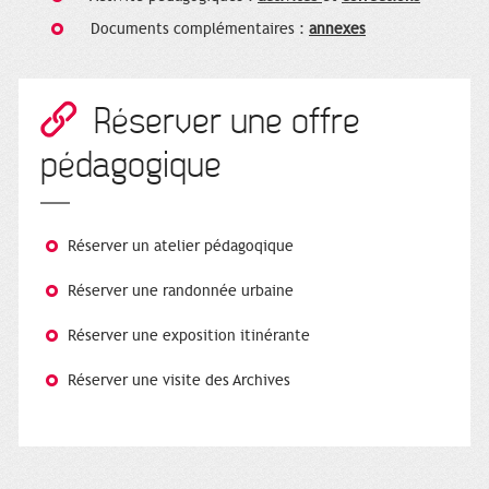
Documents complémentaires :
annexes
Réserver une offre
pédagogique
Réserver un atelier pédagoqique
Réserver une randonnée urbaine
Réserver une exposition itinérante
Réserver une visite des Archives