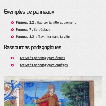
Exemples de panneaux
Panneau 2.2
: Habiter la ville autrement
Panneau 7
: Se déplacer
Panneau 8.2
: Travailler dans la ville
Ressources pédagogiques
Activités pédagogiques écoles
Activités pédagogiques collèges