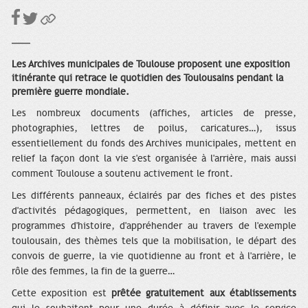
Les Archives municipales de Toulouse proposent une exposition
itinérante qui retrace le quotidien des Toulousains pendant la
première guerre mondiale.
Les nombreux documents (affiches, articles de presse,
photographies, lettres de poilus, caricatures…), issus
essentiellement du fonds des Archives municipales, mettent en
relief la façon dont la vie s'est organisée à l'arrière, mais aussi
comment Toulouse a soutenu activement le front.
Les différents panneaux, éclairés par des fiches et des pistes
d'activités pédagogiques, permettent, en liaison avec les
programmes d'histoire, d'appréhender au travers de l'exemple
toulousain, des thèmes tels que la mobilisation, le départ des
convois de guerre, la vie quotidienne au front et à l'arrière, le
rôle des femmes, la fin de la guerre…
Cette exposition est
prêtée gratuitement aux établissements