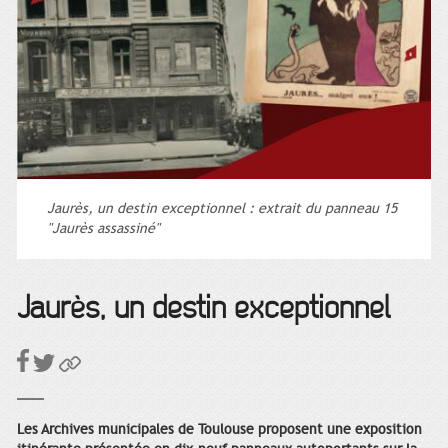
Jaurès, un destin exceptionnel : extrait du panneau 15
"Jaurès assassiné"
Jaurès, un destin exceptionnel
Les Archives municipales de Toulouse proposent une exposition