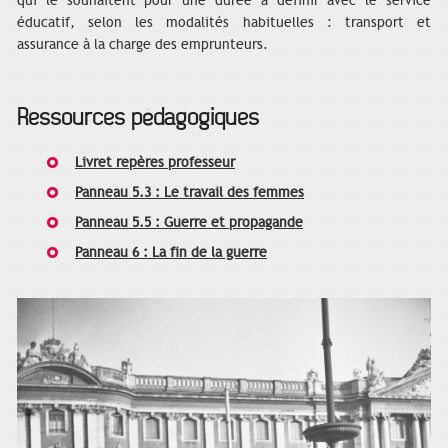
qui le souhaitent pour une durée à définir avec le service
éducatif, selon les modalités habituelles : transport et
assurance à la charge des emprunteurs.
Ressources pédagogiques
Livret repères professeur
Panneau 5.3 : Le travail des femmes
Panneau 5.5 : Guerre et propagande
Panneau 6 : La fin de la guerre