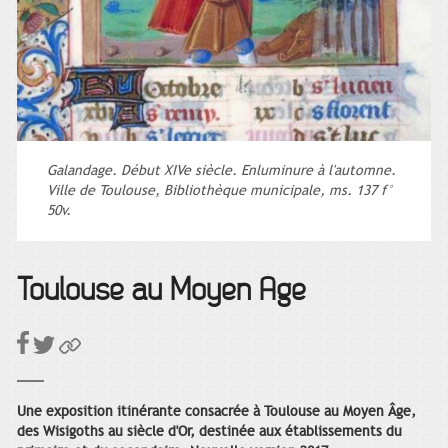
Galandage. Début XIVe siècle. Enluminure à l'automne.
Ville de Toulouse, Bibliothèque municipale, ms. 137 f°
50v.
Toulouse au Moyen Âge
Une exposition itinérante consacrée à Toulouse au Moyen Âge,
des Wisigoths au siècle d'Or, destinée aux établissements du