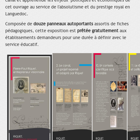
canal et appréhende les enjeux politiques et économiques de
cet ouvrage au service de l'absolutisme et du prestige royal en
Languedoc.
Composée de
douze panneaux autoportants
assortis de fiches
pédagogiques, cette exposition est
prêtée gratuitement
aux
établissements demandeurs pour une durée à définir avec le
service éducatif.