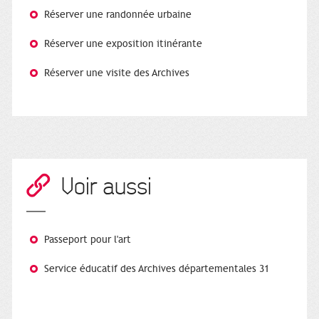
Réserver une randonnée urbaine
Réserver une exposition itinérante
Réserver une visite des Archives
Voir aussi
Passeport pour l'art
Service éducatif des Archives départementales 31