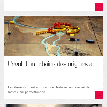
L'évolution urbaine des origines au
...
Les élèves s'initient au travail de l'historien en relevant des
indices leur permettant de...