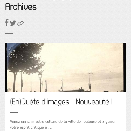
Archives
(En)Quête d'images - Nouveauté !
Venez enrichir votre culture de la ville de Toulouse et aiguiser
votre esprit critique à ...