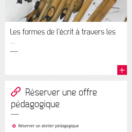
Les formes de l'écrit à travers les
...
Réserver une offre
pédagogique
Réserver un atelier pédagogique