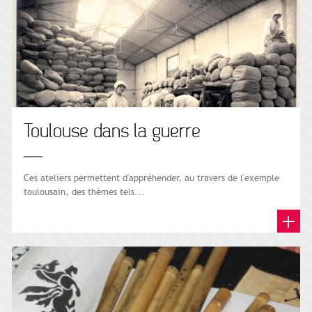
Toulouse dans la guerre
Ces ateliers permettent d'appréhender, au travers de l'exemple
toulousain, des thèmes tels...