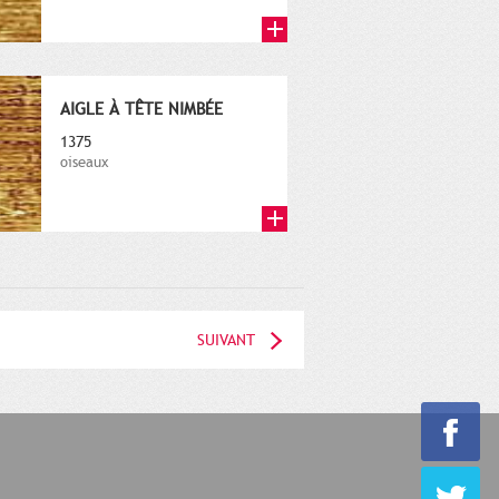
AIGLE À TÊTE NIMBÉE
1375
oiseaux
SUIVANT