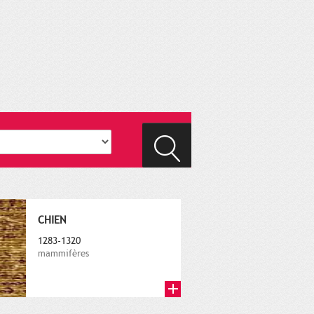
CHIEN
1283-1320
mammifères