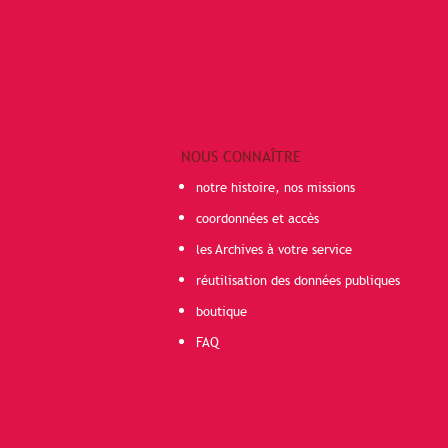
NOUS CONNAÎTRE
notre histoire, nos missions
coordonnées et accès
les Archives à votre service
réutilisation des données publiques
boutique
FAQ