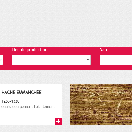
Lieu de production
Date
HACHE EMMANCHÉE
1283-1320
outils-équipement-habillement