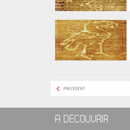
PRÉCÉDENT
A DÉCOUVRIR