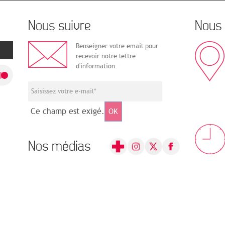
Nous suivre
Nous 
Renseigner votre email pour
recevoir notre lettre
d'information.
Ce champ est exigé.
OK
Nos médias