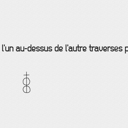
l'un au-dessus de l'autre traversés p