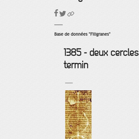
Base de données "Filigranes"
1385 - deux cercles 
termin
___