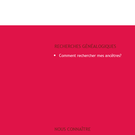
RECHERCHES GÉNÉALOGIQUES
Comment rechercher mes ancêtres?
NOUS CONNAÎTRE