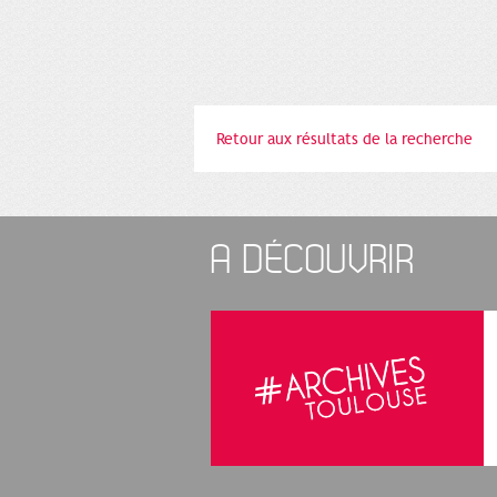
Retour aux résultats de la recherche
A DÉCOUVRIR