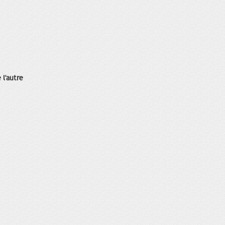
 l'autre