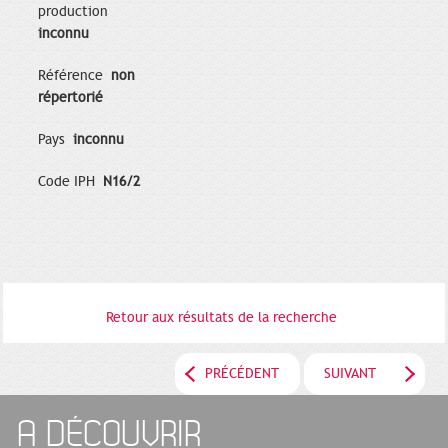
production
inconnu
Référence
non
répertorié
Pays
inconnu
Code IPH
N16/2
Retour aux résultats de la recherche
PRÉCÉDENT
SUIVANT
A DÉCOUVRIR