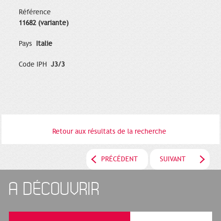
Référence
11682 (variante)
Pays
Italie
Code IPH
J3/3
Retour aux résultats de la recherche
PRÉCÉDENT
SUIVANT
A DÉCOUVRIR