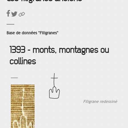
Base de données "Filigranes"
1393 - monts, montagnes ou
collines
___
Filigrane redessiné