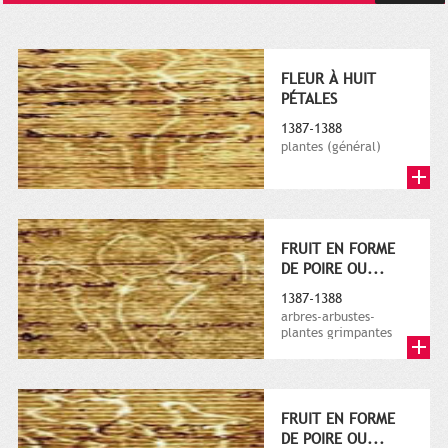
FLEUR À HUIT
PÉTALES
1387-1388
plantes (général)
FRUIT EN FORME
DE POIRE OU...
1387-1388
arbres-arbustes-
plantes grimpantes
FRUIT EN FORME
DE POIRE OU...