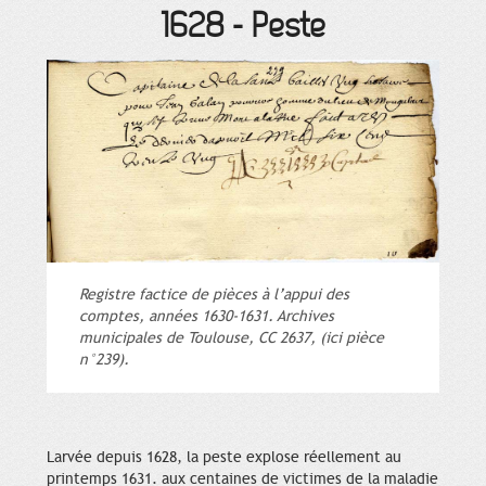
1628
-
Peste
Registre factice de pièces à l’appui des
comptes, années 1630-1631. Archives
municipales de Toulouse, CC 2637, (ici pièce
n°239).
Larvée depuis 1628, la peste explose réellement au
printemps 1631. aux centaines de victimes de la maladie